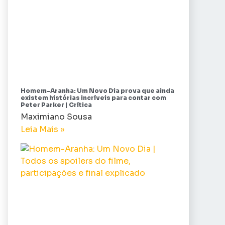
Homem-Aranha: Um Novo Dia prova que ainda
existem histórias incríveis para contar com
Peter Parker | Crítica
Maximiano Sousa
Leia Mais »