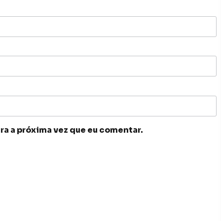
ra a próxima vez que eu comentar.