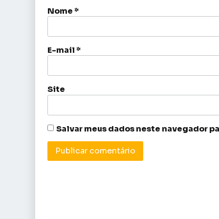
Nome
*
E-mail
*
Site
Salvar meus dados neste navegador pa