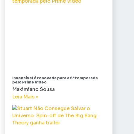
Invencível é renovada para a 6ª temporada
pelo Prime Video
Maximiano Sousa
Leia Mais »