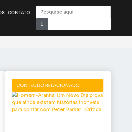
OS
CONTATO
CONTEÚDO RELACIONADO