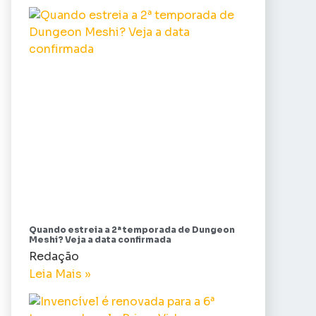
Quando estreia a 2ª temporada de Dungeon
Meshi? Veja a data confirmada
Redação
Leia Mais »