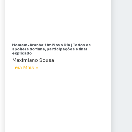
Homem-Aranha: Um Novo Dia | Todos os
spoilers do filme, participações e final
explicado
Maximiano Sousa
Leia Mais »