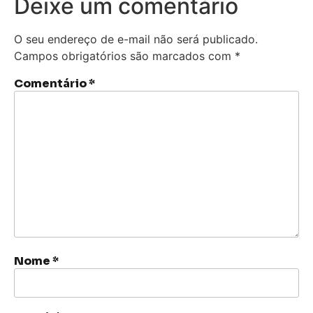
Deixe um comentário
O seu endereço de e-mail não será publicado.
Campos obrigatórios são marcados com
*
Comentário
*
Nome
*