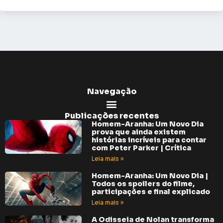
Navegação
Publicações recentes
Homem-Aranha: Um Novo Dia
prova que ainda existem
histórias incríveis para contar
com Peter Parker | Crítica
Leia mais »
Homem-Aranha: Um Novo Dia |
Todos os spoilers do filme,
participações e final explicado
Leia mais »
A Odisseia de Nolan transforma