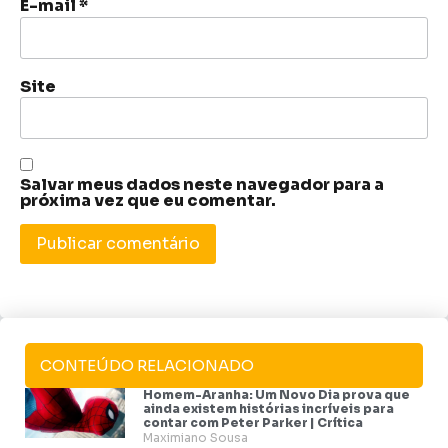
E-mail
*
Site
Salvar meus dados neste navegador para a
próxima vez que eu comentar.
CONTEÚDO RELACIONADO
Homem-Aranha: Um Novo Dia prova que
ainda existem histórias incríveis para
contar com Peter Parker | Crítica
Maximiano Sousa