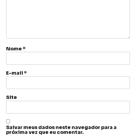
Nome
*
E-mail
*
Site
Salvar meus dados neste navegador para a
próxima vez que eu comentar.