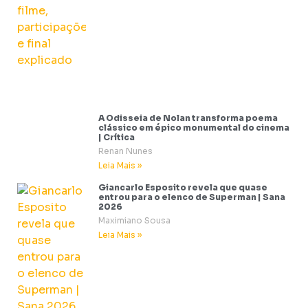
A Odisseia de Nolan transforma poema
clássico em épico monumental do cinema
| Crítica
Renan Nunes
Leia Mais »
Giancarlo Esposito revela que quase
entrou para o elenco de Superman | Sana
2026
Maximiano Sousa
Leia Mais »