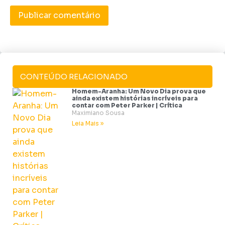
CONTEÚDO RELACIONADO
Homem-Aranha: Um Novo Dia prova que
ainda existem histórias incríveis para
contar com Peter Parker | Crítica
Maximiano Sousa
Leia Mais »