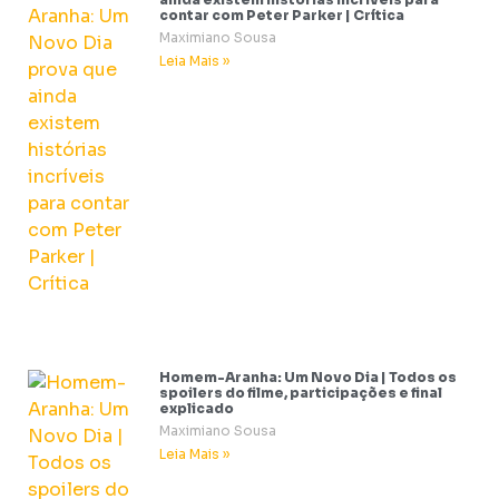
contar com Peter Parker | Crítica
Maximiano Sousa
Leia Mais »
Homem-Aranha: Um Novo Dia | Todos os
spoilers do filme, participações e final
explicado
Maximiano Sousa
Leia Mais »