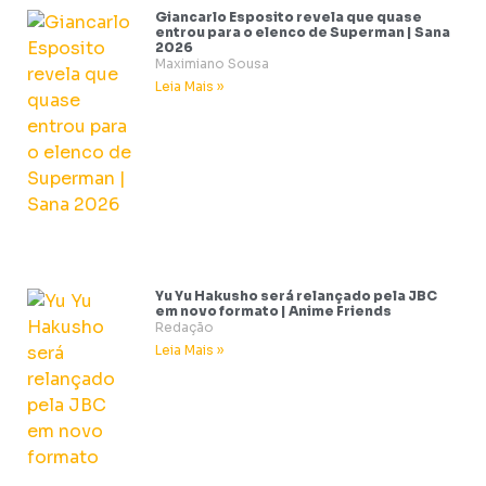
Giancarlo Esposito revela que quase
entrou para o elenco de Superman | Sana
2026
Maximiano Sousa
Leia Mais »
Yu Yu Hakusho será relançado pela JBC
em novo formato | Anime Friends
Redação
Leia Mais »