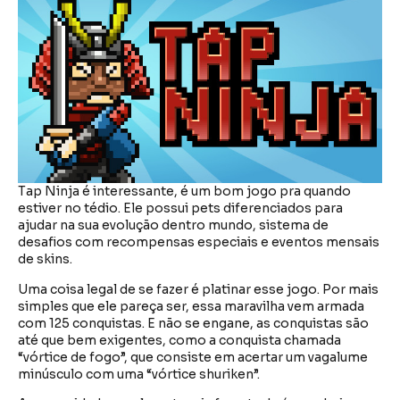
Tap Ninja é interessante, é um bom jogo pra quando
estiver no tédio. Ele possui pets diferenciados para
ajudar na sua evolução dentro mundo, sistema de
desafios com recompensas especiais e eventos mensais
de skins.
Uma coisa legal de se fazer é platinar esse jogo. Por mais
simples que ele pareça ser, essa maravilha vem armada
com 125 conquistas. E não se engane, as conquistas são
até que bem exigentes, como a conquista chamada
“vórtice de fogo”, que consiste em acertar um vagalume
minúsculo com uma “vórtice shuriken”.