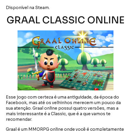
Disponível na Steam.
GRAAL CLASSIC ONLINE
Esse jogo com certeza é uma antiguidade, da época do
Facebook, mas até os velhinhos merecem um pouco da
sua atenção. Graal online possui quatro versões, mas a
mais interessante é a Classic, que é a que vamos te
recomendar.
Graal é um MMORPG online onde você é completamente