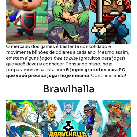
O mercado dos games é bastante consolidado e
movimenta bilhões de dólares a cada ano. Mesmo assim,
existem alguns jogos
free to play
(gratuitos para jogar)
que você deveria conhecer. Pensando nisso, hoje
preparamos essa lista com
5 jogos gratuitos para PC
que você precisa jogar hoje mesmo
. Continue lendo!
Brawlhalla