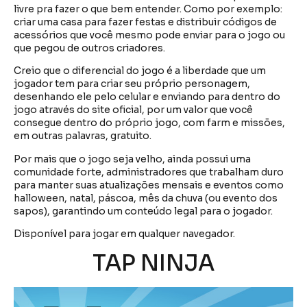
livre pra fazer o que bem entender. Como por exemplo:
criar uma casa para fazer festas e distribuir códigos de
acessórios que você mesmo pode enviar para o jogo ou
que pegou de outros criadores.
Creio que o diferencial do jogo é a liberdade que um
jogador tem para criar seu próprio personagem,
desenhando ele pelo celular e enviando para dentro do
jogo através do site oficial, por um valor que você
consegue dentro do próprio jogo, com farm e missões,
em outras palavras, gratuito.
Por mais que o jogo seja velho, ainda possui uma
comunidade forte, administradores que trabalham duro
para manter suas atualizações mensais e eventos como
halloween, natal, páscoa, mês da chuva (ou evento dos
sapos), garantindo um conteúdo legal para o jogador.
Disponível para jogar em qualquer navegador.
TAP NINJA