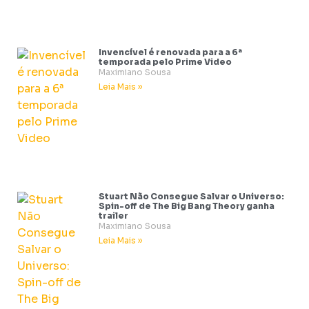
Invencível é renovada para a 6ª
temporada pelo Prime Video
Maximiano Sousa
Leia Mais »
Stuart Não Consegue Salvar o Universo:
Spin-off de The Big Bang Theory ganha
trailer
Maximiano Sousa
Leia Mais »