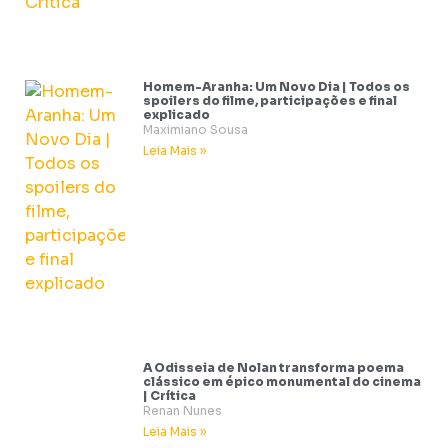
Homem-Aranha: Um Novo Dia | Todos os
spoilers do filme, participações e final
explicado
Maximiano Sousa
Leia Mais »
A Odisseia de Nolan transforma poema
clássico em épico monumental do cinema
| Crítica
Renan Nunes
Leia Mais »