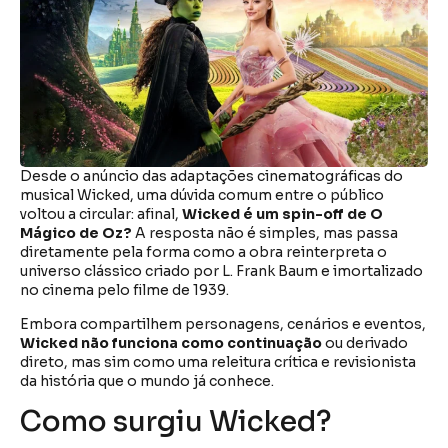
Desde o anúncio das adaptações cinematográficas do
musical Wicked, uma dúvida comum entre o público
voltou a circular: afinal,
Wicked é um spin-off de O
Mágico de Oz?
A resposta não é simples, mas passa
diretamente pela forma como a obra reinterpreta o
universo clássico criado por L. Frank Baum e imortalizado
no cinema pelo filme de 1939.
Embora compartilhem personagens, cenários e eventos,
Wicked não funciona como continuação
ou derivado
direto, mas sim como uma releitura crítica e revisionista
da história que o mundo já conhece.
Como surgiu Wicked?