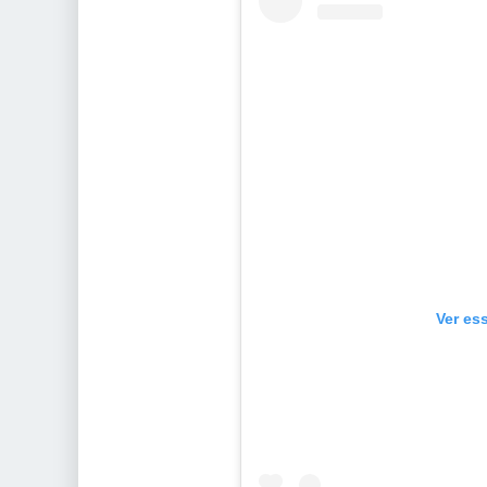
Ver es