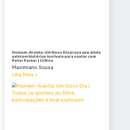
Homem-Aranha: Um Novo Dia prova que ainda
existem histórias incríveis para contar com
Peter Parker | Crítica
Maximiano Sousa
Leia Mais »