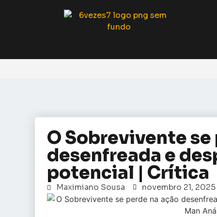
O Sobrevivente se
desenfreada e des
potencial | Crítica
Maximiano Sousa
novembro 21, 2025