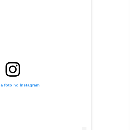
sa foto no Instagram