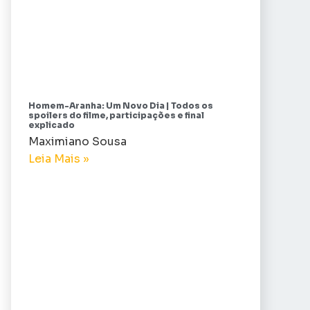
Homem-Aranha: Um Novo Dia | Todos os
spoilers do filme, participações e final
explicado
Maximiano Sousa
Leia Mais »