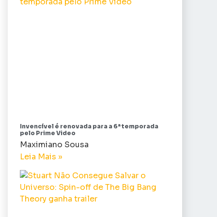
Invencível é renovada para a 6ª temporada
pelo Prime Video
Maximiano Sousa
Leia Mais »