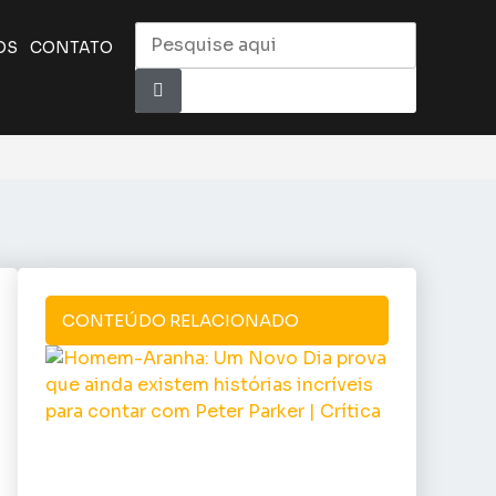
OS
CONTATO
CONTEÚDO RELACIONADO