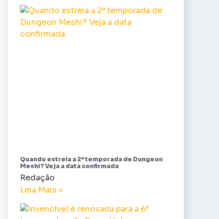
Quando estreia a 2ª temporada de Dungeon
Meshi? Veja a data confirmada
Redação
Leia Mais »