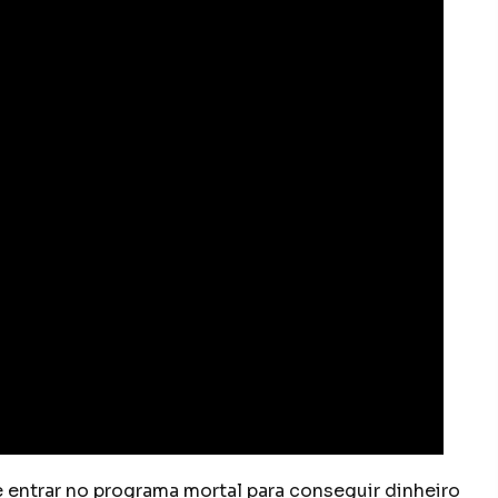
e entrar no programa mortal para conseguir dinheiro