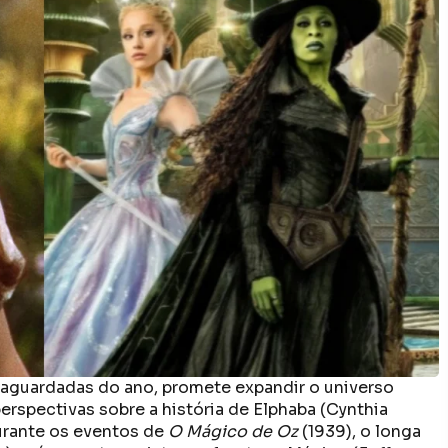
 aguardadas do ano, promete expandir o universo
erspectivas sobre a história de Elphaba (Cynthia
urante os eventos de
O Mágico de Oz
(1939), o longa