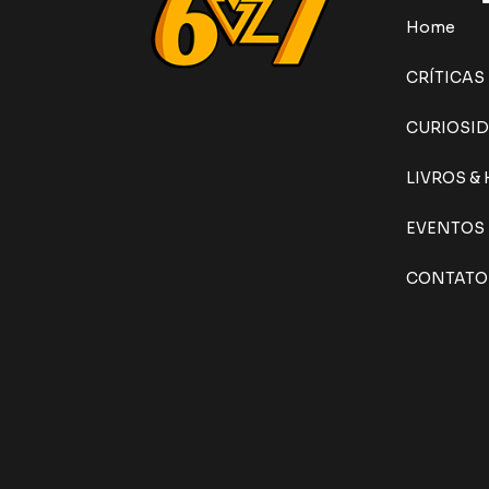
Home
CRÍTICAS
CURIOSI
LIVROS &
EVENTOS
CONTATO