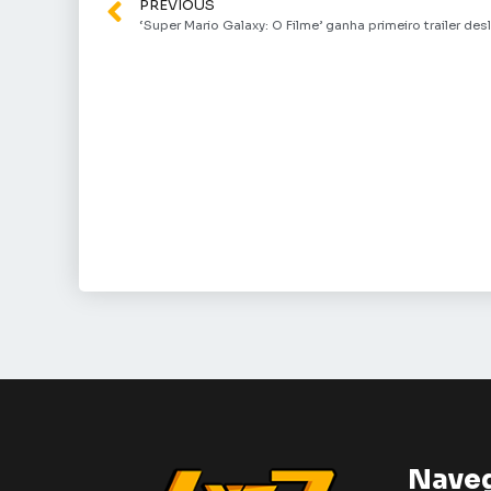
PREVIOUS
Nave