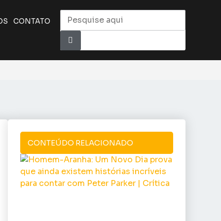
OS
CONTATO
CONTEÚDO RELACIONADO