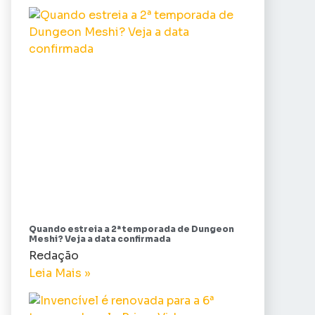
Quando estreia a 2ª temporada de Dungeon
Meshi? Veja a data confirmada
Redação
Leia Mais »