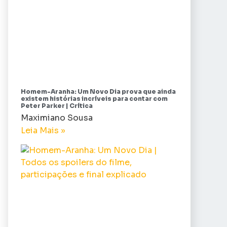
Homem-Aranha: Um Novo Dia prova que ainda
existem histórias incríveis para contar com
Peter Parker | Crítica
Maximiano Sousa
Leia Mais »