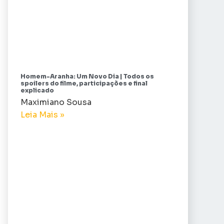
Homem-Aranha: Um Novo Dia | Todos os
spoilers do filme, participações e final
explicado
Maximiano Sousa
Leia Mais »