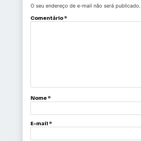
O seu endereço de e-mail não será publicado.
Comentário
*
Nome
*
E-mail
*