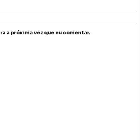
ra a próxima vez que eu comentar.