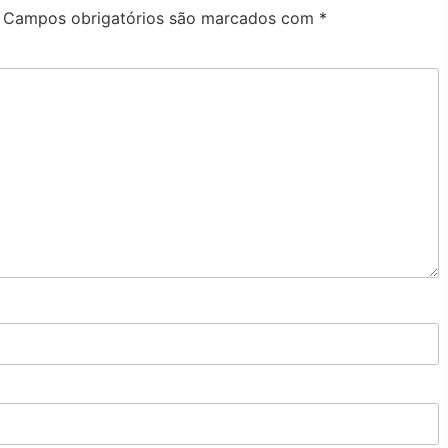
Campos obrigatórios são marcados com
*