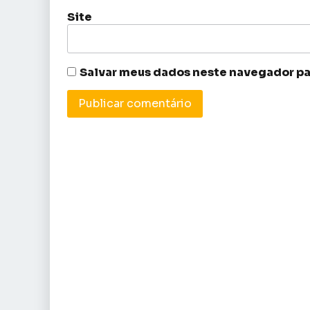
Site
Salvar meus dados neste navegador pa