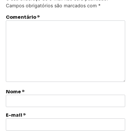
Campos obrigatórios são marcados com
*
Comentário
*
Nome
*
E-mail
*