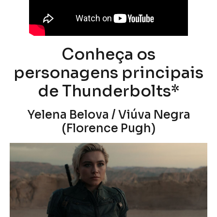
Conheça os
personagens principais
de Thunderbolts*
Yelena Belova / Viúva Negra
(Florence Pugh)