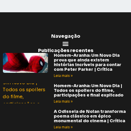
Navegação
Publicações recentes
Homem-Aranha: Um Novo Dia
prova que ainda existem
histórias incríveis para contar
com Peter Parker | Crítica
Leia mais »
Homem-Aranha: Um Novo Dia |
Todos os spoilers do filme,
participações e final explicado
Leia mais »
A Odisseia de Nolan transforma
poema clássico em épico
monumental do cinema | Crítica
Leia mais »