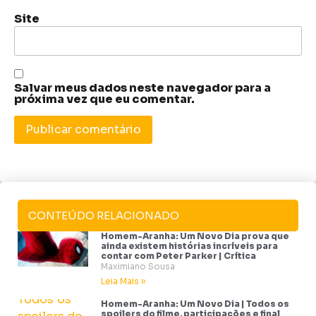
Site
Salvar meus dados neste navegador para a
próxima vez que eu comentar.
CONTEÚDO RELACIONADO
Homem-Aranha: Um Novo Dia prova que
ainda existem histórias incríveis para
contar com Peter Parker | Crítica
Maximiano Sousa
Leia Mais »
Homem-Aranha: Um Novo Dia | Todos os
spoilers do filme, participações e final