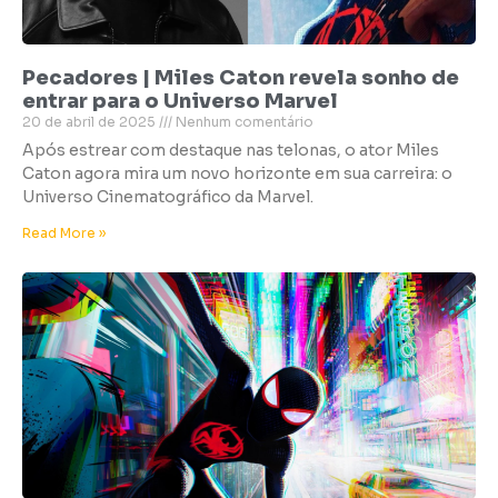
Pecadores | Miles Caton revela sonho de
entrar para o Universo Marvel
20 de abril de 2025
Nenhum comentário
Após estrear com destaque nas telonas, o ator Miles
Caton agora mira um novo horizonte em sua carreira: o
Universo Cinematográfico da Marvel.
Read More »