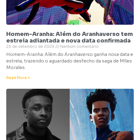
Homem-Aranha: Além do Aranhaverso tem
estreia adiantada e nova data confirmada
25 de setembro de 2025
Nenhum comentário
Homem-Aranha: Além do Aranhaverso ganha nova data e
estreia, trazendo o aguardado desfecho da saga de Miles
Morales.
Read More »