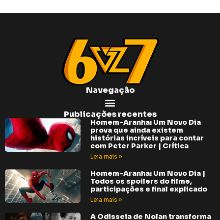
Navegação
Publicações recentes
Homem-Aranha: Um Novo Dia
prova que ainda existem
histórias incríveis para contar
com Peter Parker | Crítica
Leia mais »
Homem-Aranha: Um Novo Dia |
Todos os spoilers do filme,
participações e final explicado
Leia mais »
A Odisseia de Nolan transforma