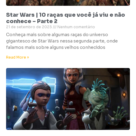
Star Wars | 10 raças que você já viu e não
conhece – Parte 2
21 de setembro de 2023
Nenhum comentário
Conheça mais sobre algumas raças do universo
gigantesco de Star Wars nessa segunda parte, onde
falamos mais sobre alguns velhos conhecidos
Read More »