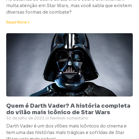
muita atenção em Star Wars, mas você sabia que existem
diversas formas de combate?
Read More »
Quem é Darth Vader? A história completa
do vilão mais icônico de Star Wars
30 de julho de 2023
Nenhum comentário
Darth Vader é um dos vilões mais icônicos do cinema e
tem uma das histórias mais trágicas e sofridas de Star