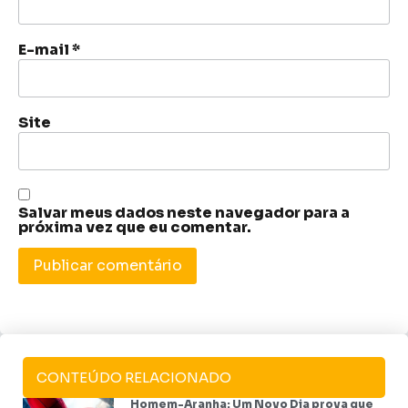
E-mail
*
Site
Salvar meus dados neste navegador para a
próxima vez que eu comentar.
CONTEÚDO RELACIONADO
Homem-Aranha: Um Novo Dia prova que