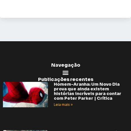
Navegação
Publicações recentes
Homem-Aranha: Um Novo Dia
prova que ainda existem
histórias incríveis para contar
com Peter Parker | Crítica
Leia mais »