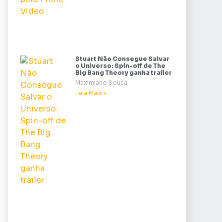
Stuart Não Consegue Salvar
o Universo: Spin-off de The
Big Bang Theory ganha trailer
Maximiano Sousa
Leia Mais »