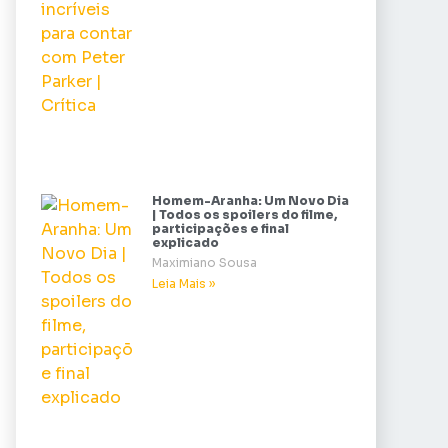
Homem-Aranha: Um Novo Dia
| Todos os spoilers do filme,
participações e final
explicado
Maximiano Sousa
Leia Mais »