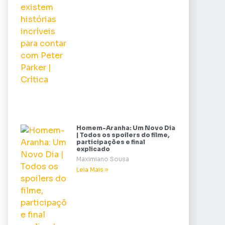
Homem-Aranha: Um Novo Dia
| Todos os spoilers do filme,
participações e final
explicado
Maximiano Sousa
Leia Mais »