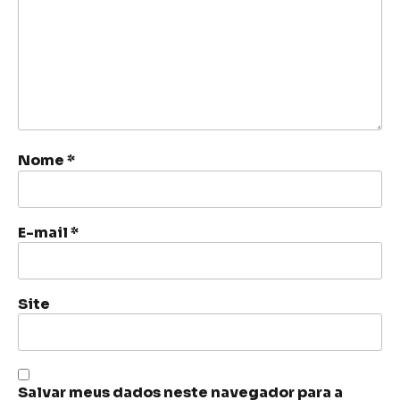
Nome
*
E-mail
*
Site
Salvar meus dados neste navegador para a