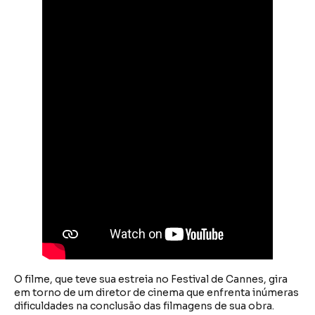
O filme, que teve sua estreia no Festival de Cannes, gira
em torno de um diretor de cinema que enfrenta inúmeras
dificuldades na conclusão das filmagens de sua obra.