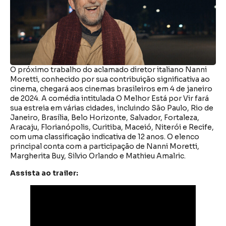
O próximo trabalho do aclamado diretor italiano Nanni
Moretti, conhecido por sua contribuição significativa ao
cinema, chegará aos cinemas brasileiros em 4 de janeiro
de 2024. A comédia intitulada O Melhor Está por Vir fará
sua estreia em várias cidades, incluindo São Paulo, Rio de
Janeiro, Brasília, Belo Horizonte, Salvador, Fortaleza,
Aracaju, Florianópolis, Curitiba, Maceió, Niterói e Recife,
com uma classificação indicativa de 12 anos. O elenco
principal conta com a participação de Nanni Moretti,
Margherita Buy, Silvio Orlando e Mathieu Amalric.
Assista ao trailer: