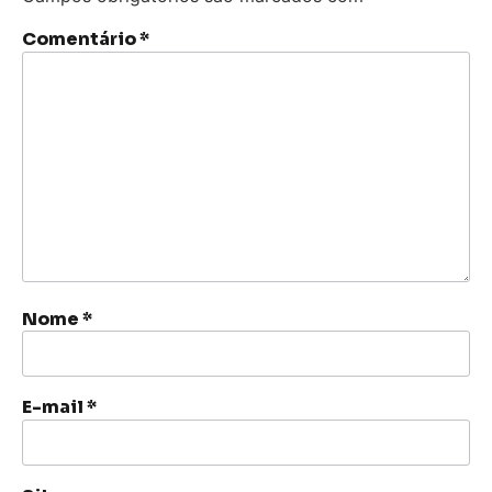
Comentário
*
Nome
*
E-mail
*