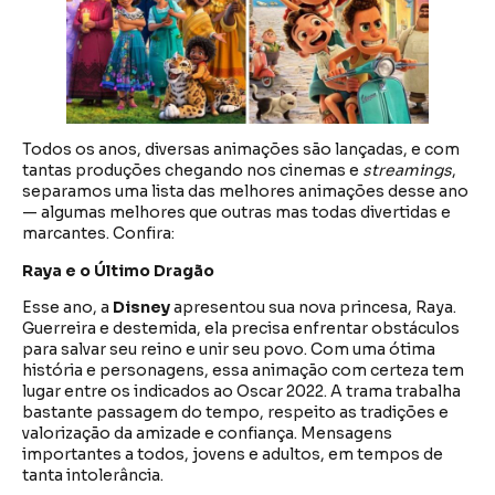
Todos os anos, diversas animações são lançadas, e com
tantas produções chegando nos cinemas e
streamings
,
separamos uma lista das melhores animações desse ano
— algumas melhores que outras mas todas divertidas e
marcantes. Confira:
Raya e o Último Dragão
Esse ano, a
Disney
apresentou sua nova princesa, Raya.
Guerreira e destemida, ela precisa enfrentar obstáculos
para salvar seu reino e unir seu povo. Com uma ótima
história e personagens, essa animação com certeza tem
lugar entre os indicados ao Oscar 2022. A trama trabalha
bastante passagem do tempo, respeito as tradições e
valorização da amizade e confiança. Mensagens
importantes a todos, jovens e adultos, em tempos de
tanta intolerância.