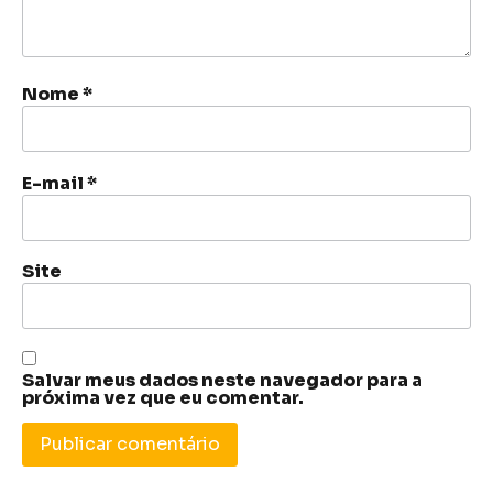
Nome
*
E-mail
*
Site
Salvar meus dados neste navegador para a
próxima vez que eu comentar.