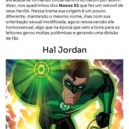
dizer, nos quadrinhos dos
Novos 52
que fez um reboot de
seus heróis. Nessa trama sua origem é um pouco
diferente, mantendo o mesmo nome, mas com sua
orientação sexual modificada, agora nessa versão ele
homossexual, algo que na época que veio a tona para os
leitores gerou muitas polêmicas e gerando uma divisão
de fãs.
Hal Jordan