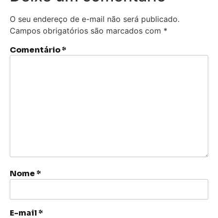
O seu endereço de e-mail não será publicado.
Campos obrigatórios são marcados com
*
Comentário
*
Nome
*
E-mail
*