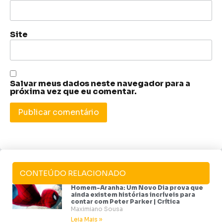
Site
Salvar meus dados neste navegador para a
próxima vez que eu comentar.
CONTEÚDO RELACIONADO
Homem-Aranha: Um Novo Dia prova que
ainda existem histórias incríveis para
contar com Peter Parker | Crítica
Maximiano Sousa
Leia Mais »