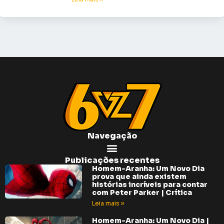
Navegação
Publicações recentes
Homem-Aranha: Um Novo Dia
prova que ainda existem
histórias incríveis para contar
com Peter Parker | Crítica
Leia mais »
Homem-Aranha: Um Novo Dia |