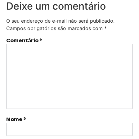
Deixe um comentário
O seu endereço de e-mail não será publicado.
Campos obrigatórios são marcados com
*
Comentário
*
Nome
*