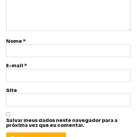
Nome
*
E-mail
*
Site
Salvar meus dados neste navegador para a
próxima vez que eu comentar.