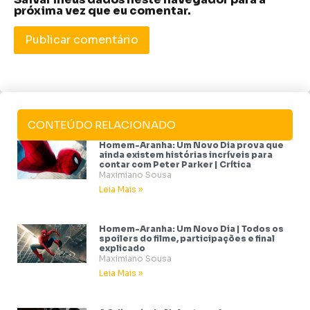
próxima vez que eu comentar.
CONTEÚDO RELACIONADO
Homem-Aranha: Um Novo Dia prova que
ainda existem histórias incríveis para
contar com Peter Parker | Crítica
Maximiano Sousa
Leia Mais »
Homem-Aranha: Um Novo Dia | Todos os
spoilers do filme, participações e final
explicado
Maximiano Sousa
Leia Mais »