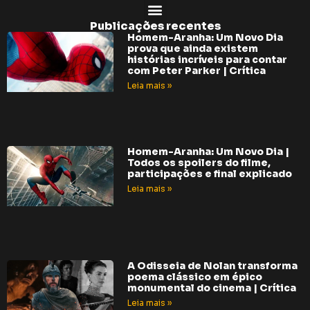
Publicações recentes
Homem-Aranha: Um Novo Dia
prova que ainda existem
histórias incríveis para contar
com Peter Parker | Crítica
Leia mais »
Homem-Aranha: Um Novo Dia |
Todos os spoilers do filme,
participações e final explicado
Leia mais »
A Odisseia de Nolan transforma
poema clássico em épico
monumental do cinema | Crítica
Leia mais »