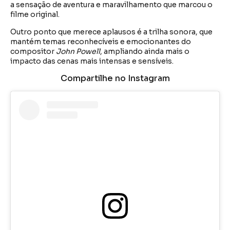
a sensação de aventura e maravilhamento que marcou o
filme original.
Outro ponto que merece aplausos é a trilha sonora, que
mantém temas reconhecíveis e emocionantes do
compositor
John Powell
, ampliando ainda mais o
impacto das cenas mais intensas e sensíveis.
Compartilhe no Instagram