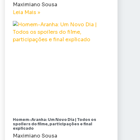
Maximiano Sousa
Leia Mais »
Homem-Aranha: Um Novo Dia | Todos os
spoilers do filme, participações e final
explicado
Maximiano Sousa