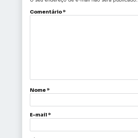
Comentário
*
Nome
*
E-mail
*