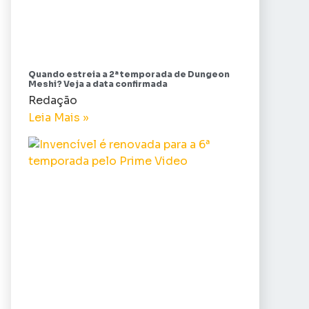
Quando estreia a 2ª temporada de Dungeon
Meshi? Veja a data confirmada
Redação
Leia Mais »