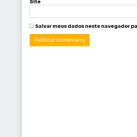
Site
Salvar meus dados neste navegador pa