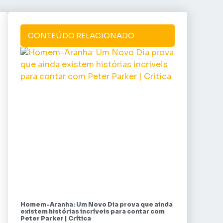
CONTEÚDO RELACIONADO
Homem-Aranha: Um Novo Dia prova que ainda
existem histórias incríveis para contar com
Peter Parker | Crítica