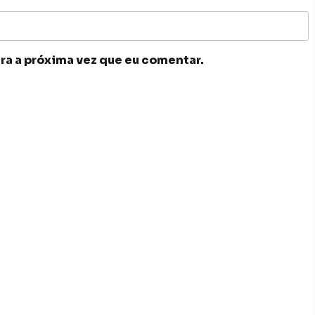
ra a próxima vez que eu comentar.