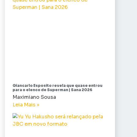
Giancarlo Esposito revela que quase entrou
para o elenco de Superman | Sana 2026
Maximiano Sousa
Leia Mais »