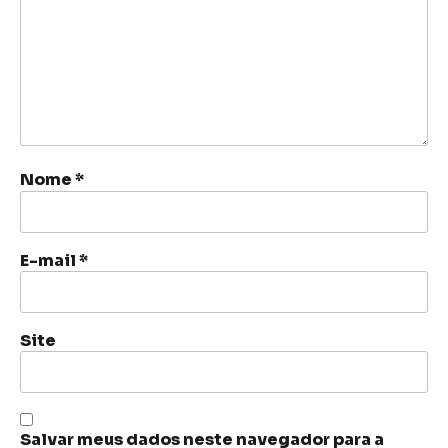
Nome
*
E-mail
*
Site
Salvar meus dados neste navegador para a