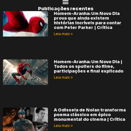
Publicações recentes
Homem-Aranha: Um Novo Dia
prova que ainda existem
histórias incríveis para contar
com Peter Parker | Crítica
Leia mais »
Homem-Aranha: Um Novo Dia |
Todos os spoilers do filme,
participações e final explicado
Leia mais »
A Odisseia de Nolan transforma
poema clássico em épico
monumental do cinema | Crítica
Leia mais »