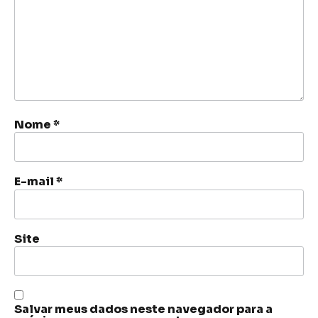
Nome
*
E-mail
*
Site
Salvar meus dados neste navegador para a