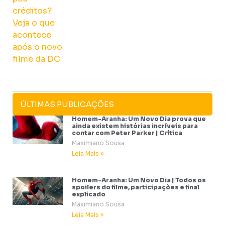
ÚLTIMAS PUBLICAÇÕES
Homem-Aranha: Um Novo Dia prova que
ainda existem histórias incríveis para
contar com Peter Parker | Crítica
Maximiano Sousa
Leia Mais »
Homem-Aranha: Um Novo Dia | Todos os
spoilers do filme, participações e final
explicado
Maximiano Sousa
Leia Mais »