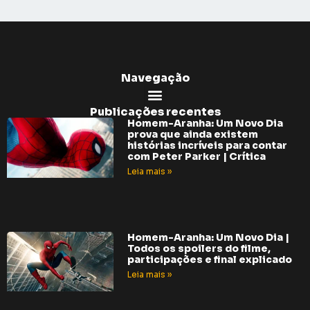
Navegação
Publicações recentes
Homem-Aranha: Um Novo Dia
prova que ainda existem
histórias incríveis para contar
com Peter Parker | Crítica
Leia mais »
Homem-Aranha: Um Novo Dia |
Todos os spoilers do filme,
participações e final explicado
Leia mais »