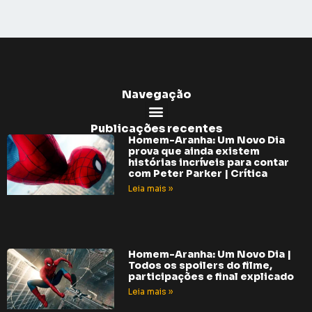
Navegação
Publicações recentes
Homem-Aranha: Um Novo Dia
prova que ainda existem
histórias incríveis para contar
com Peter Parker | Crítica
Leia mais »
Homem-Aranha: Um Novo Dia |
Todos os spoilers do filme,
participações e final explicado
Leia mais »