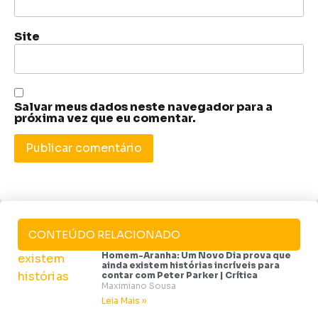
Site
Salvar meus dados neste navegador para a
próxima vez que eu comentar.
CONTEÚDO RELACIONADO
Homem-Aranha: Um Novo Dia prova que
ainda existem histórias incríveis para
contar com Peter Parker | Crítica
Maximiano Sousa
Leia Mais »