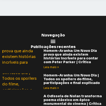
Navegação
Publicações recentes
Homem-Aranha: Um Novo Dia
prova que ainda existem
histórias incríveis para contar
com Peter Parker | Crítica
Leia mais »
Homem-Aranha: Um Novo Dia |
Todos os spoilers do filme,
participações e final explicado
Leia mais »
A Odisseia de Nolan transforma
poema clássico em épico
monumental do cinema | Crítica