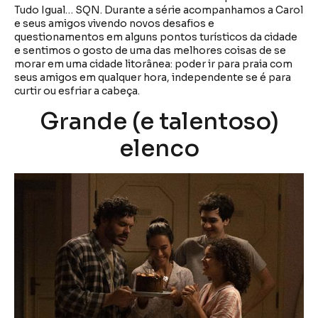
Tudo Igual… SQN. Durante a série acompanhamos a Carol
e seus amigos vivendo novos desafios e
questionamentos em alguns pontos turísticos da cidade
e sentimos o gosto de uma das melhores coisas de se
morar em uma cidade litorânea: poder ir para praia com
seus amigos em qualquer hora, independente se é para
curtir ou esfriar a cabeça.
Grande (e talentoso)
elenco