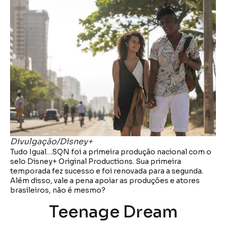
Divulgação/Disney+
Tudo Igual…SQN foi a primeira produção nacional com o
selo Disney+ Original Productions. Sua primeira
temporada fez sucesso e foi renovada para a segunda.
Além disso, vale a pena apoiar as produções e atores
brasileiros, não é mesmo?
Teenage Dream