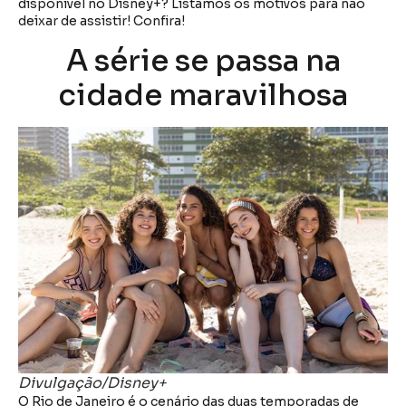
disponível no Disney+? Listamos os motivos para não
deixar de assistir! Confira!
A série se passa na
cidade maravilhosa
Divulgação/Disney+
O Rio de Janeiro é o cenário das duas temporadas de