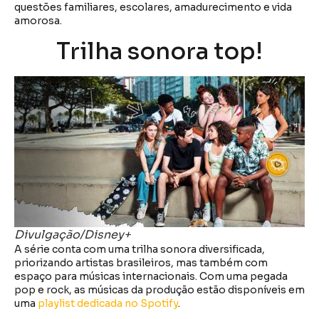
questões familiares, escolares, amadurecimento e vida
amorosa.
Trilha sonora top!
Divulgação/Disney+
A série conta com uma trilha sonora diversificada,
priorizando artistas brasileiros, mas também com
espaço para músicas internacionais. Com uma pegada
pop e rock, as músicas da produção estão disponíveis em
uma
playlist dedicada no Spotify
.