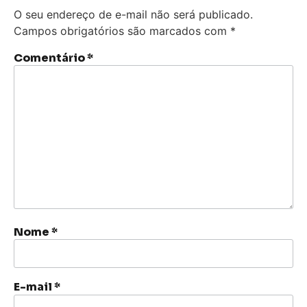
O seu endereço de e-mail não será publicado.
Campos obrigatórios são marcados com
*
Comentário
*
Nome
*
E-mail
*