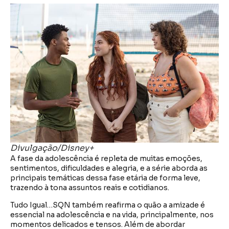
Divulgação/Disney+
A fase da adolescência é repleta de muitas emoções,
sentimentos, dificuldades e alegria, e a série aborda as
principais temáticas dessa fase etária de forma leve,
trazendo à tona assuntos reais e cotidianos.
Tudo Igual…SQN também reafirma o quão a amizade é
essencial na adolescência e na vida, principalmente, nos
momentos delicados e tensos. Além de abordar