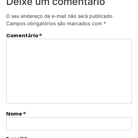
Deixe um comentário
O seu endereço de e-mail não será publicado.
Campos obrigatórios são marcados com
*
Comentário
*
Nome
*