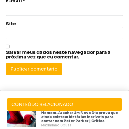
E-mail
*
Site
Salvar meus dados neste navegador para a
próxima vez que eu comentar.
CONTEÚDO RELACIONADO
Homem-Aranha: Um Novo Dia prova que
ainda existem histórias incríveis para
contar com Peter Parker | Crítica
Maximiano Sousa