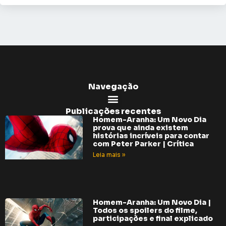
Navegação
Publicações recentes
Homem-Aranha: Um Novo Dia
prova que ainda existem
histórias incríveis para contar
com Peter Parker | Crítica
Leia mais »
Homem-Aranha: Um Novo Dia |
Todos os spoilers do filme,
participações e final explicado