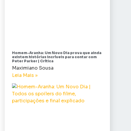
Homem-Aranha: Um Novo Dia prova que ainda
existem histórias incríveis para contar com
Peter Parker | Crítica
Maximiano Sousa
Leia Mais »