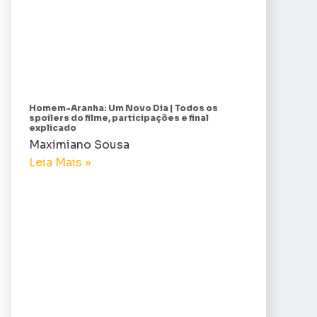
Homem-Aranha: Um Novo Dia | Todos os
spoilers do filme, participações e final
explicado
Maximiano Sousa
Leia Mais »