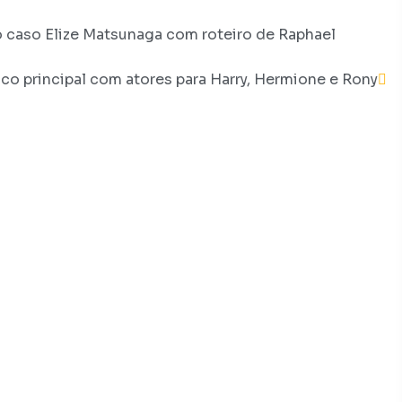
no caso Elize Matsunaga com roteiro de Raphael
nco principal com atores para Harry, Hermione e Rony