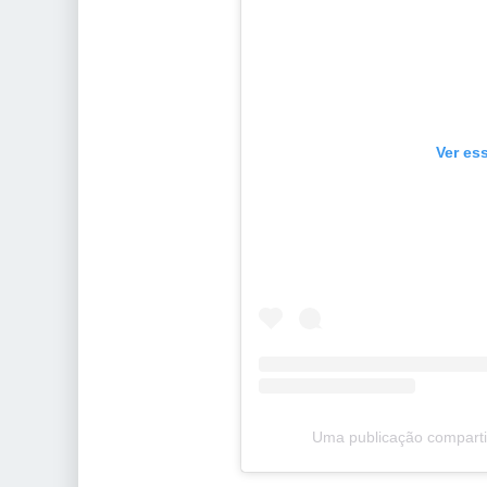
Ver es
Uma publicação compart