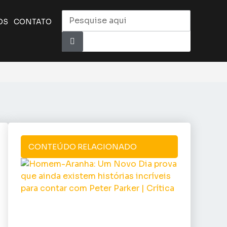
OS
CONTATO
CONTEÚDO RELACIONADO