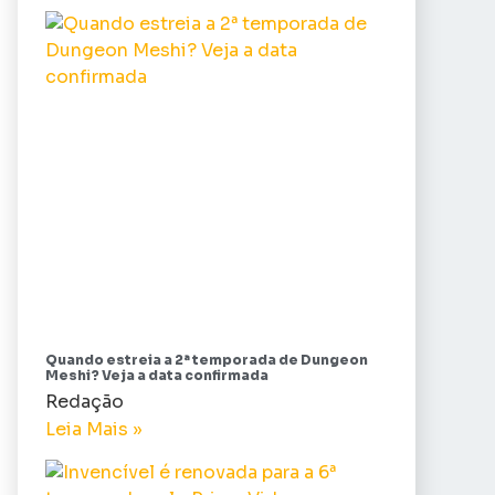
Quando estreia a 2ª temporada de Dungeon
Meshi? Veja a data confirmada
Redação
Leia Mais »