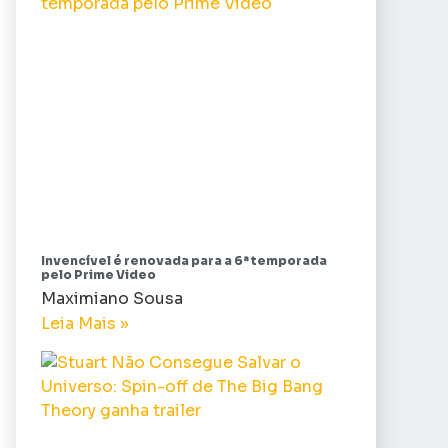
Invencível é renovada para a 6ª temporada
pelo Prime Video
Maximiano Sousa
Leia Mais »