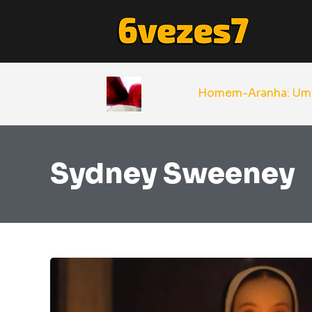
Sydney Sweeney