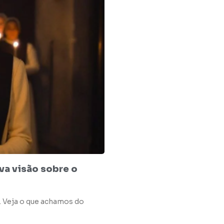
va visão sobre o
r. Veja o que achamos do