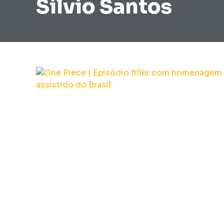
Silvio Santos