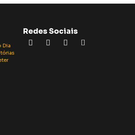
Redes Sociais