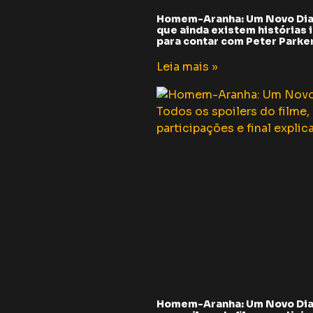
Homem-Aranha: Um Novo Dia
que ainda existem histórias i
para contar com Peter Parker 
Leia mais »
Homem-Aranha: Um Novo Dia