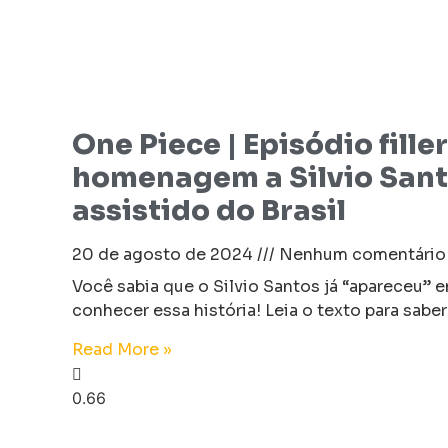
One Piece | Episódio fille
homenagem a Silvio Sant
assistido do Brasil
20 de agosto de 2024
Nenhum comentário
Você sabia que o Silvio Santos já “apareceu”
conhecer essa história! Leia o texto para sabe
Read More »