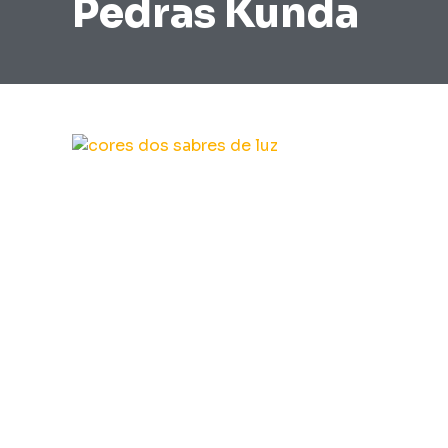
Pedras Kunda