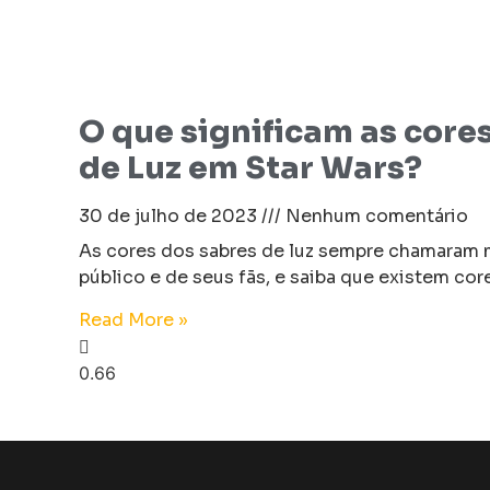
O que significam as core
de Luz em Star Wars?
30 de julho de 2023
Nenhum comentário
As cores dos sabres de luz sempre chamaram 
público e de seus fãs, e saiba que existem cor
Read More »