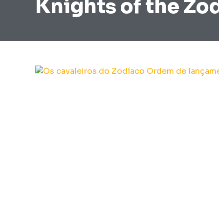
Knights of the Zo