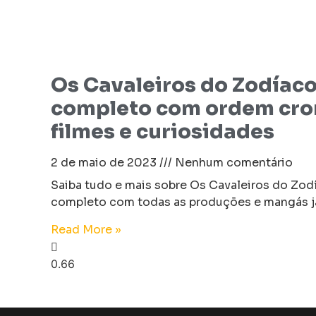
Os Cavaleiros do Zodíaco
completo com ordem cro
filmes e curiosidades
2 de maio de 2023
Nenhum comentário
Saiba tudo e mais sobre Os Cavaleiros do Zod
completo com todas as produções e mangás já
Read More »