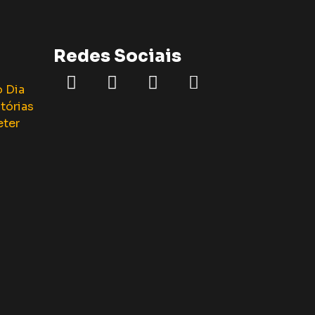
Redes Sociais