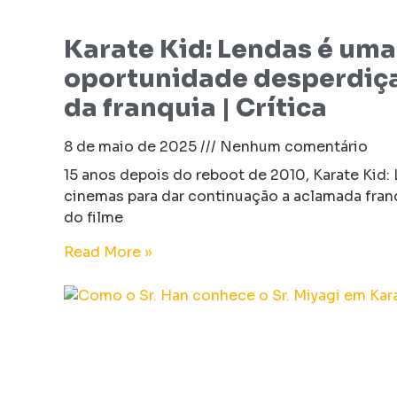
Karate Kid: Lendas é uma
oportunidade desperdiç
da franquia | Crítica
8 de maio de 2025
Nenhum comentário
15 anos depois do reboot de 2010, Karate Kid:
cinemas para dar continuação a aclamada fran
do filme
Read More »