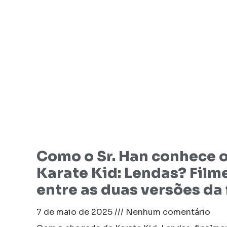
Como o Sr. Han conhece o
Karate Kid: Lendas? Film
entre as duas versões da
7 de maio de 2025
Nenhum comentário