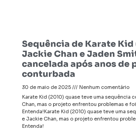
Sequência de Karate Kid 
Jackie Chan e Jaden Smit
cancelada após anos de 
conturbada
30 de maio de 2025
Nenhum comentário
Karate Kid (2010) quase teve uma sequência 
Chan, mas o projeto enfrentou problemas e fo
Entenda!Karate Kid (2010) quase teve uma se
e Jackie Chan, mas o projeto enfrentou probl
Entenda!