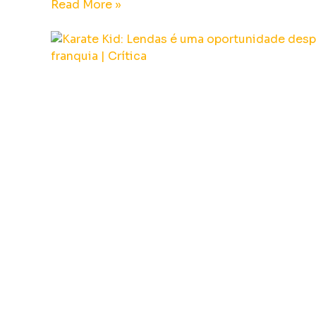
Read More »