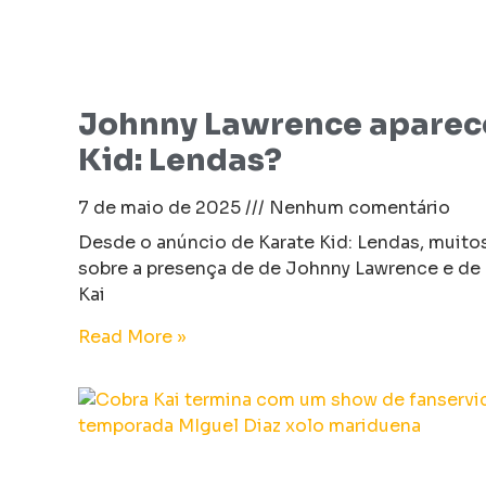
Johnny Lawrence aparec
Kid: Lendas?
7 de maio de 2025
Nenhum comentário
Desde o anúncio de Karate Kid: Lendas, muitos
sobre a presença de de Johnny Lawrence e de
Kai
Read More »