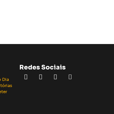
Redes Sociais