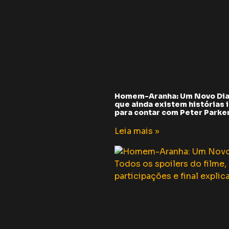
Homem-Aranha: Um Novo Dia
que ainda existem histórias i
para contar com Peter Parker 
Leia mais »