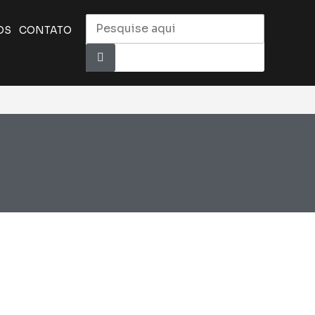
OS
CONTATO