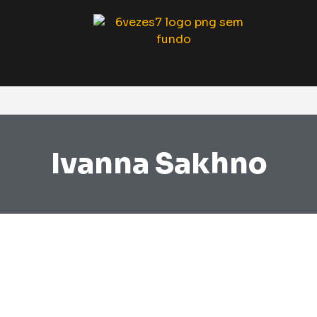
Ivanna Sakhno