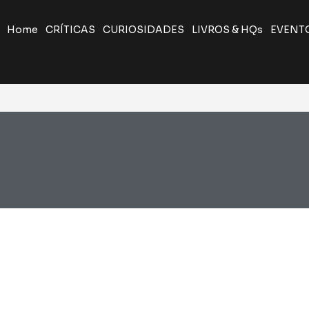
Home
CRÍTICAS
CURIOSIDADES
LIVROS & HQs
EVENT