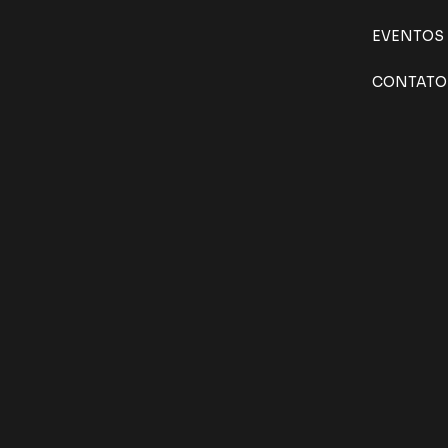
EVENTOS
CONTATO