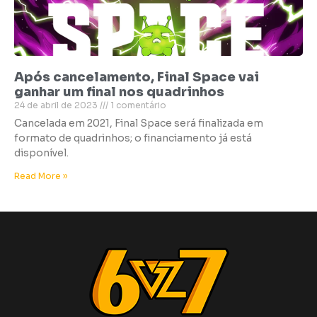
Após cancelamento, Final Space vai
ganhar um final nos quadrinhos
24 de abril de 2023
1 comentário
Cancelada em 2021, Final Space será finalizada em
formato de quadrinhos; o financiamento já está
disponível.
Read More »