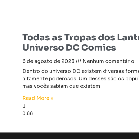
Todas as Tropas dos Lant
Universo DC Comics
6 de agosto de 2023
Nenhum comentário
Dentro do universo DC existem diversas forma
altamente poderosos. Um desses são os popul
mas vocês sabiam que existem
Read More »