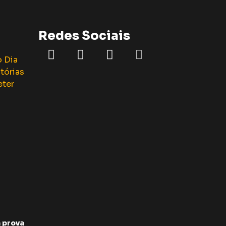
Redes Sociais
 prova