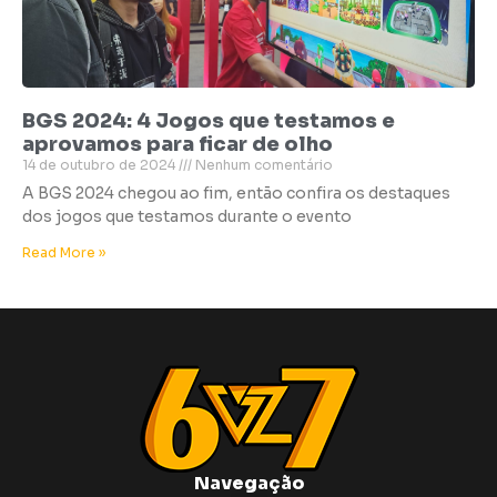
BGS 2024: 4 Jogos que testamos e
aprovamos para ficar de olho
14 de outubro de 2024
Nenhum comentário
A BGS 2024 chegou ao fim, então confira os destaques
dos jogos que testamos durante o evento
Read More »
Navegação