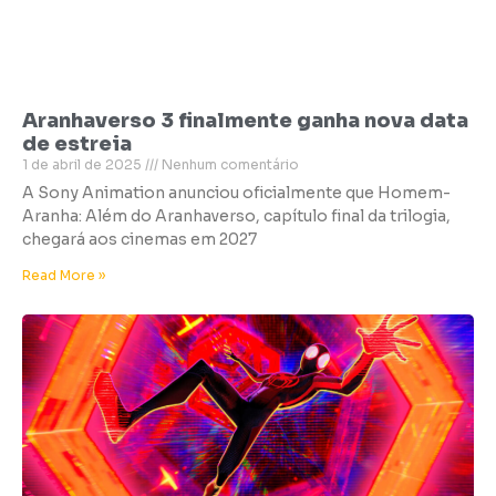
Aranhaverso 3 finalmente ganha nova data
de estreia
1 de abril de 2025
Nenhum comentário
A Sony Animation anunciou oficialmente que Homem-
Aranha: Além do Aranhaverso, capítulo final da trilogia,
chegará aos cinemas em 2027
Read More »