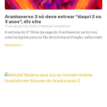
Aranhaverso 3 só deve estrear “daqui 2 ou
3 anos”, diz site
17 de agosto de 2024
Nenhum comentário
A estreia do 3º filme da saga do Aranhaverso se tornou
uma incógnita para os fãs da icônica animação; saiba mais
Read More »