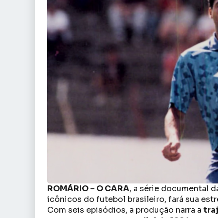
ROMÁRIO – O CARA
, a série documental 
icônicos do futebol brasileiro, fará sua es
Com seis episódios, a produção narra a
tra