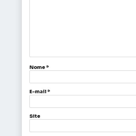
Nome
*
E-mail
*
Site