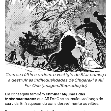
Com sua última ordem, o vestígio de Star começa
a destruir as individualidades de Shigaraki e All
For One (Imagem/Reprodução)
Ela conseguiu também
eliminar algumas das
individualidades
que All For One acumulou ao longo de
sua vida. Enfraquecendo consideravelmente os vilões.