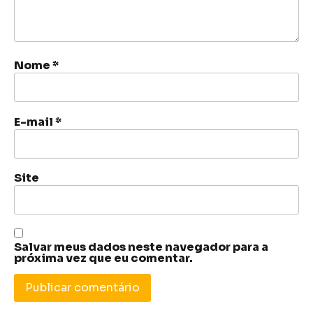
Nome
*
E-mail
*
Site
Salvar meus dados neste navegador para a
próxima vez que eu comentar.