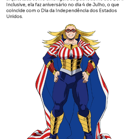
Inclusive, ela faz aniversário no dia 4 de Julho, o que
coincide com o Dia da Independência dos Estados
Unidos.