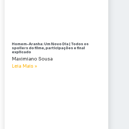
Homem-Aranha: Um Novo Dia | Todos os
spoilers do filme, participações e final
explicado
Maximiano Sousa
Leia Mais »