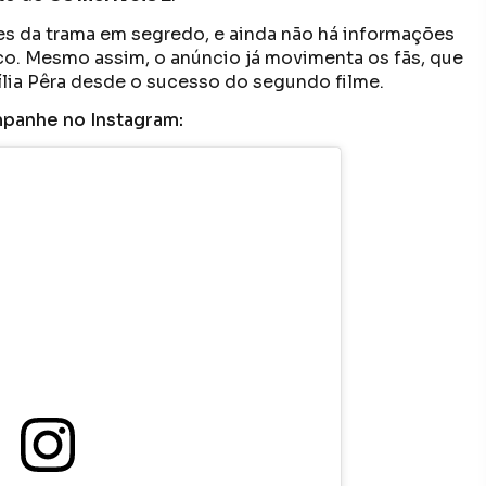
s da trama em segredo, e ainda não há informações
nco. Mesmo assim, o anúncio já movimenta os fãs, que
lia Pêra desde o sucesso do segundo filme.
panhe no Instagram: