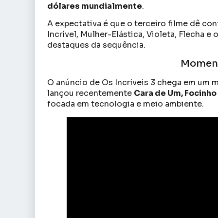
dólares mundialmente
.
A expectativa é que o terceiro filme dê co
Incrível, Mulher-Elástica, Violeta, Flecha 
destaques da sequência.
Momento
O anúncio de Os Incríveis 3 chega em um m
lançou recentemente
Cara de Um, Focinho
focada em tecnologia e meio ambiente.