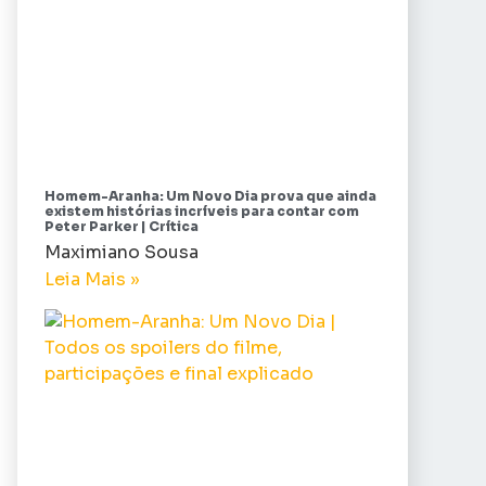
Homem-Aranha: Um Novo Dia prova que ainda
existem histórias incríveis para contar com
Peter Parker | Crítica
Maximiano Sousa
Leia Mais »