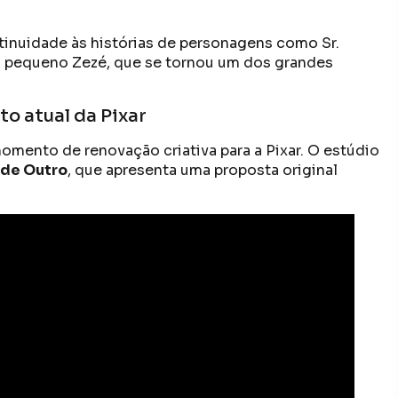
ntinuidade às histórias de personagens como Sr.
e o pequeno Zezé, que se tornou um dos grandes
 atual da Pixar
omento de renovação criativa para a Pixar. O estúdio
 de Outro
, que apresenta uma proposta original