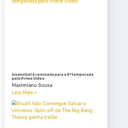
Invencível é renovada para a 6ª temporada
pelo Prime Video
Maximiano Sousa
Leia Mais »