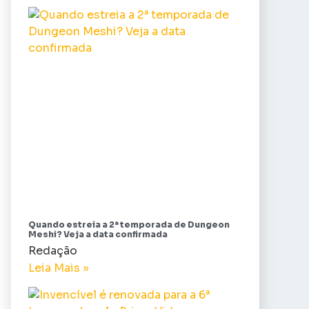
Quando estreia a 2ª temporada de Dungeon
Meshi? Veja a data confirmada
Redação
Leia Mais »