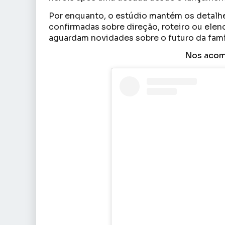
Por enquanto, o estúdio mantém os detalhe
confirmadas sobre direção, roteiro ou ele
aguardam novidades sobre o futuro da famí
Nos acom