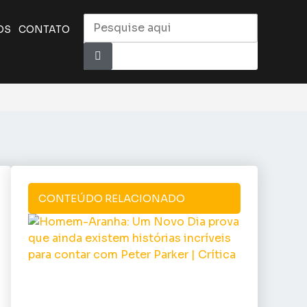
OS
CONTATO
CONTEÚDO RELACIONADO