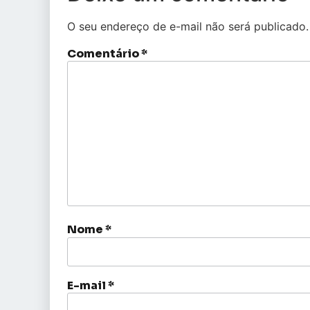
O seu endereço de e-mail não será publicado.
Comentário
*
Nome
*
E-mail
*