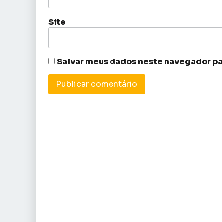
Site
Salvar meus dados neste navegador pa