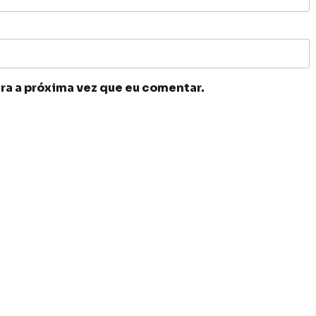
ra a próxima vez que eu comentar.