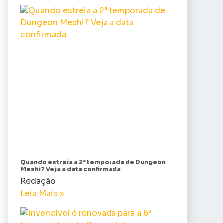
Quando estreia a 2ª temporada de Dungeon
Meshi? Veja a data confirmada
Redação
Leia Mais »