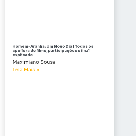
Homem-Aranha: Um Novo Dia | Todos os
spoilers do filme, participações e final
explicado
Maximiano Sousa
Leia Mais »