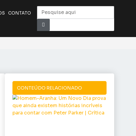
OS
CONTATO
CONTEÚDO RELACIONADO