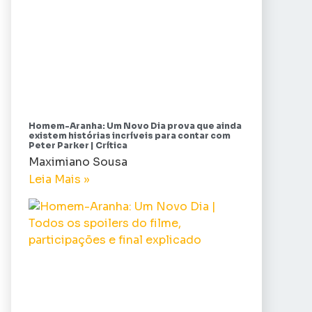
Homem-Aranha: Um Novo Dia prova que ainda
existem histórias incríveis para contar com
Peter Parker | Crítica
Maximiano Sousa
Leia Mais »