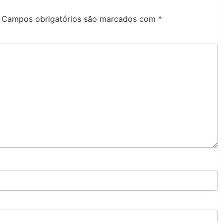
Campos obrigatórios são marcados com
*