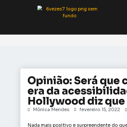
Opinião: Será que
era da acessibilid
Hollywood diz que
Mônica Mendes
fevereiro 15, 2022
Nada mais positivo e surpreendente do qu