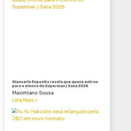
Giancarlo Esposito revela que quase entrou
para o elenco de Superman | Sana 2026
Maximiano Sousa
Leia Mais »