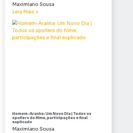
Maximiano Sousa
Leia Mais »
Homem-Aranha: Um Novo Dia | Todos os
spoilers do filme, participações e final
explicado
Maximiano Sousa