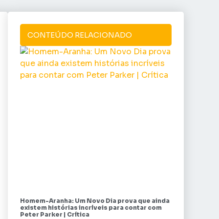
CONTEÚDO RELACIONADO
Homem-Aranha: Um Novo Dia prova que ainda
existem histórias incríveis para contar com
Peter Parker | Crítica