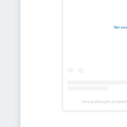
Ver es
Uma publicação compart