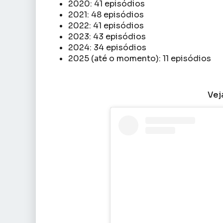
2020: 41 episódios
2021: 48 episódios
2022: 41 episódios
2023: 43 episódios
2024: 34 episódios
2025 (até o momento): 11 episódios
Vej