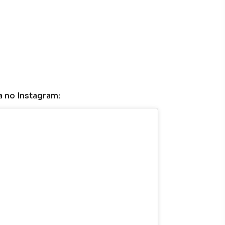
a no Instagram: