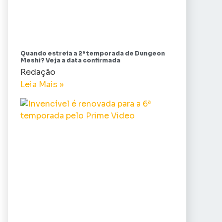
Quando estreia a 2ª temporada de Dungeon
Meshi? Veja a data confirmada
Redação
Leia Mais »