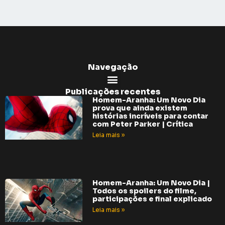
Navegação
Publicações recentes
Homem-Aranha: Um Novo Dia
prova que ainda existem
histórias incríveis para contar
com Peter Parker | Crítica
Leia mais »
Homem-Aranha: Um Novo Dia |
Todos os spoilers do filme,
participações e final explicado
Leia mais »