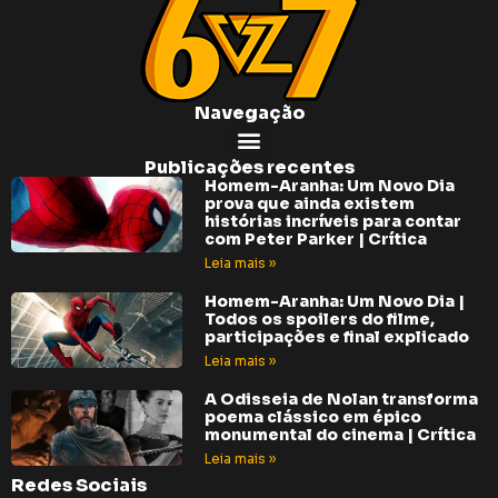
Navegação
Publicações recentes
Homem-Aranha: Um Novo Dia
prova que ainda existem
histórias incríveis para contar
com Peter Parker | Crítica
Leia mais »
Homem-Aranha: Um Novo Dia |
Todos os spoilers do filme,
participações e final explicado
Leia mais »
A Odisseia de Nolan transforma
poema clássico em épico
monumental do cinema | Crítica
Leia mais »
Redes Sociais