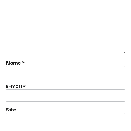
Nome
*
E-mail
*
Site