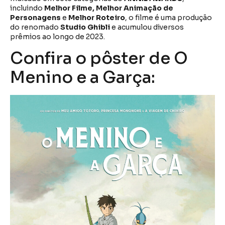
incluindo
Melhor Filme, Melhor Animação de
Personagens
e
Melhor Roteiro
, o filme é uma produção
do renomado
Studio Ghibli
e acumulou diversos
prêmios ao longo de 2023.
Confira o pôster de O
Menino e a Garça: