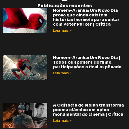
Publicações recentes
Homem-Aranha: Um Novo Dia
prova que ainda existem
histórias incríveis para contar
com Peter Parker | Crítica
Leia mais »
Homem-Aranha: Um Novo Dia |
Todos os spoilers do filme,
participações e final explicado
Leia mais »
A Odisseia de Nolan transforma
poema clássico em épico
monumental do cinema | Crítica
Leia mais »