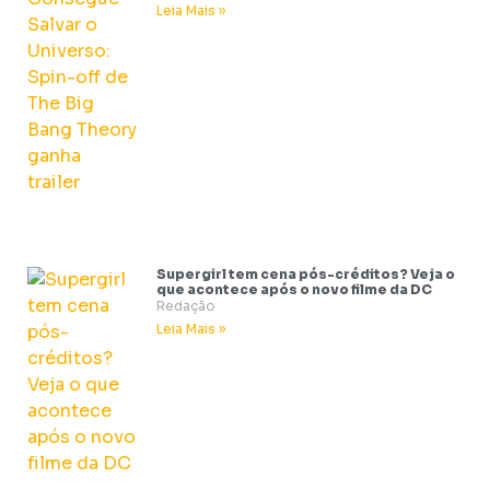
Leia Mais »
Supergirl tem cena pós-créditos? Veja o
que acontece após o novo filme da DC
Redação
Leia Mais »