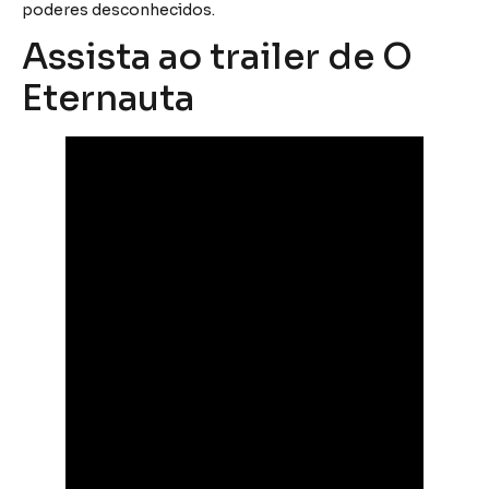
poderes desconhecidos.
Assista ao trailer de O
Eternauta