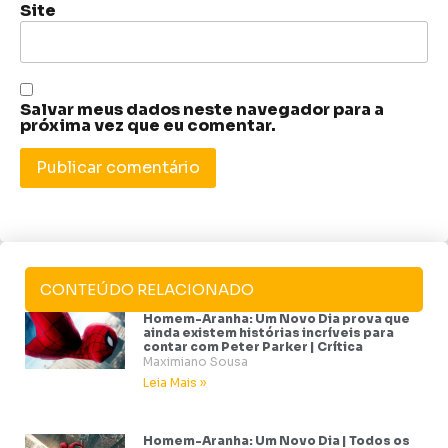
Site
Salvar meus dados neste navegador para a
próxima vez que eu comentar.
CONTEÚDO RELACIONADO
Homem-Aranha: Um Novo Dia prova que
ainda existem histórias incríveis para
contar com Peter Parker | Crítica
Maximiano Sousa
Leia Mais »
Homem-Aranha: Um Novo Dia | Todos os