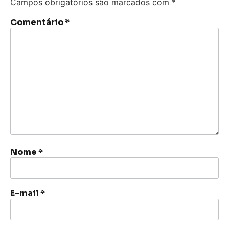
Campos obrigatórios são marcados com
*
Comentário
*
Nome
*
E-mail
*