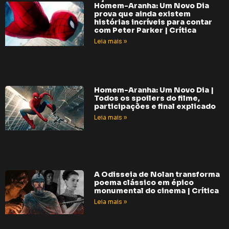
Homem-Aranha: Um Novo Dia
prova que ainda existem
histórias incríveis para contar
com Peter Parker | Crítica
Leia mais »
Homem-Aranha: Um Novo Dia |
Todos os spoilers do filme,
participações e final explicado
Leia mais »
A Odisseia de Nolan transforma
poema clássico em épico
monumental do cinema | Crítica
Leia mais »