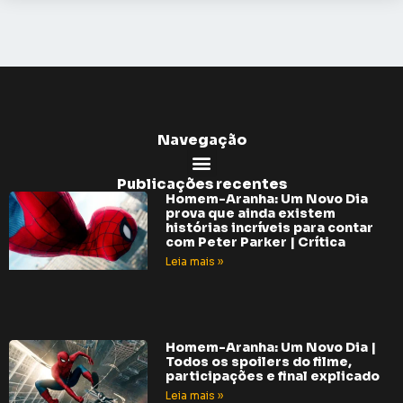
Navegação
Publicações recentes
Homem-Aranha: Um Novo Dia
prova que ainda existem
histórias incríveis para contar
com Peter Parker | Crítica
Leia mais »
Homem-Aranha: Um Novo Dia |
Todos os spoilers do filme,
participações e final explicado
Leia mais »