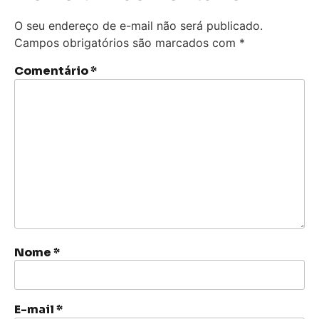
O seu endereço de e-mail não será publicado.
Campos obrigatórios são marcados com
*
Comentário
*
Nome
*
E-mail
*