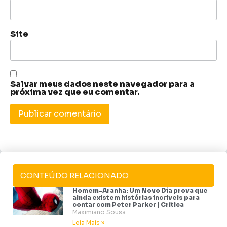
Site
Salvar meus dados neste navegador para a
próxima vez que eu comentar.
CONTEÚDO RELACIONADO
Homem-Aranha: Um Novo Dia prova que
ainda existem histórias incríveis para
contar com Peter Parker | Crítica
Maximiano Sousa
Leia Mais »