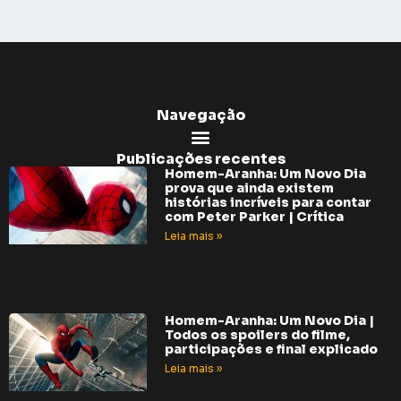
Navegação
Publicações recentes
Homem-Aranha: Um Novo Dia
prova que ainda existem
histórias incríveis para contar
com Peter Parker | Crítica
Leia mais »
Homem-Aranha: Um Novo Dia |
Todos os spoilers do filme,
participações e final explicado
Leia mais »