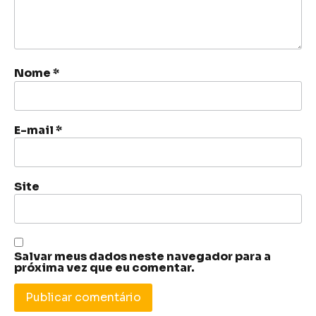
Nome
*
E-mail
*
Site
Salvar meus dados neste navegador para a
próxima vez que eu comentar.