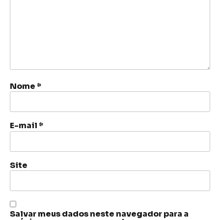
Nome
*
E-mail
*
Site
Salvar meus dados neste navegador para a