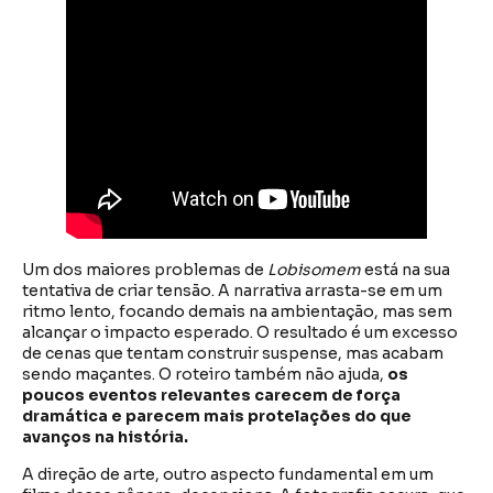
Um dos maiores problemas de
Lobisomem
está na sua
tentativa de criar tensão. A narrativa arrasta-se em um
ritmo lento, focando demais na ambientação, mas sem
alcançar o impacto esperado. O resultado é um excesso
de cenas que tentam construir suspense, mas acabam
sendo maçantes. O roteiro também não ajuda,
os
poucos eventos relevantes carecem de força
dramática e parecem mais protelações do que
avanços na história.
A direção de arte, outro aspecto fundamental em um