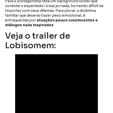
Para o protagonista falta um background sólido que
conecte o espectador à sua jornada, tornando difícil se
importar com seus dilemas. Para piorar, a dinâmica
familiar que deveria trazer peso emocional, é
enfraquecida por
atuações pouco convincentes e
diálogos nada inspirados
.
Veja o trailer de
Lobisomem: